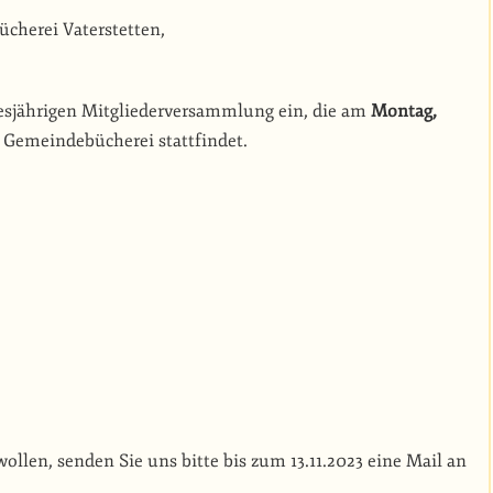
cherei Vaterstetten,
diesjährigen Mitgliederversammlung ein, die am
Montag,
Gemeindebücherei stattfindet.
ollen, senden Sie uns bitte bis zum 13.11.2023 eine Mail an